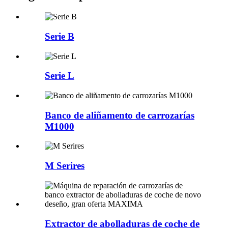
Serie B
Serie L
Banco de aliñamento de carrozarías
M1000
M Serires
Extractor de abolladuras de coche de