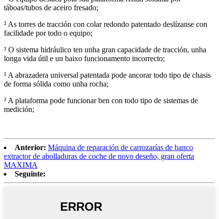
táboas/tubos de aceiro fresado;
² As torres de tracción con colar redondo patentado deslízanse con
facilidade por todo o equipo;
² O sistema hidráulico ten unha gran capacidade de tracción, unha
longa vida útil e un baixo funcionamento incorrecto;
² A abrazadera universal patentada pode ancorar todo tipo de chasis
de forma sólida como unha rocha;
² A plataforma pode funcionar ben con todo tipo de sistemas de
medición;
Anterior:
Máquina de reparación de carrozarías de banco
extractor de abolladuras de coche de novo deseño, gran oferta
MAXIMA
Seguinte: