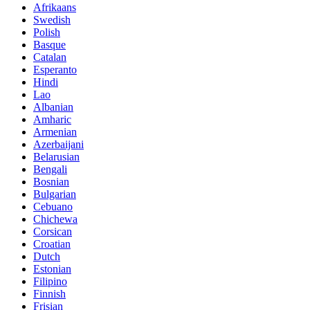
Afrikaans
Swedish
Polish
Basque
Catalan
Esperanto
Hindi
Lao
Albanian
Amharic
Armenian
Azerbaijani
Belarusian
Bengali
Bosnian
Bulgarian
Cebuano
Chichewa
Corsican
Croatian
Dutch
Estonian
Filipino
Finnish
Frisian