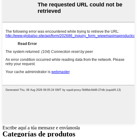
Escribe aquí a túa mensaxe e envíanosla
Categorías de produtos