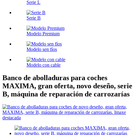
Serie L
Serie B
Modelo Premium
Modelo sen fíos
Modelo con cable
Banco de abolladuras para coches
MAXIMA, gran oferta, novo deseño, serie
B, máquina de reparación de carrozarías