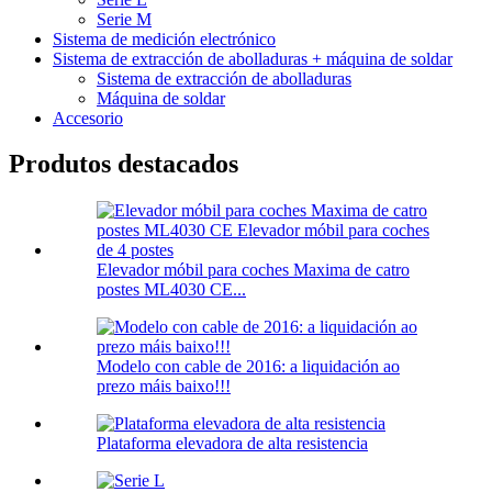
Serie M
Sistema de medición electrónico
Sistema de extracción de abolladuras + máquina de soldar
Sistema de extracción de abolladuras
Máquina de soldar
Accesorio
Produtos destacados
Elevador móbil para coches Maxima de catro
postes ML4030 CE...
Modelo con cable de 2016: a liquidación ao
prezo máis baixo!!!
Plataforma elevadora de alta resistencia