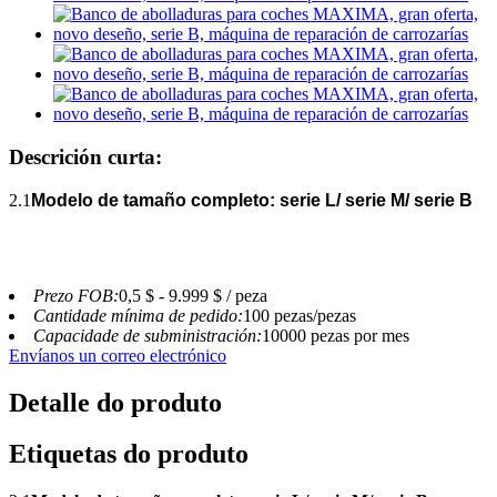
Descrición curta:
2.1
Modelo de tamaño completo: serie L/ serie M/ serie B
Prezo FOB:
0,5 $ - 9.999 $ / peza
Cantidade mínima de pedido:
100 pezas/pezas
Capacidade de subministración:
10000 pezas por mes
Envíanos un correo electrónico
Detalle do produto
Etiquetas do produto