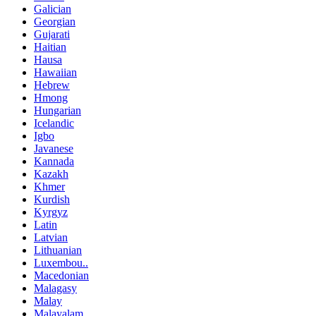
Galician
Georgian
Gujarati
Haitian
Hausa
Hawaiian
Hebrew
Hmong
Hungarian
Icelandic
Igbo
Javanese
Kannada
Kazakh
Khmer
Kurdish
Kyrgyz
Latin
Latvian
Lithuanian
Luxembou..
Macedonian
Malagasy
Malay
Malayalam