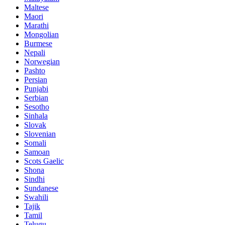
Maltese
Maori
Marathi
Mongolian
Burmese
Nepali
Norwegian
Pashto
Persian
Punjabi
Serbian
Sesotho
Sinhala
Slovak
Slovenian
Somali
Samoan
Scots Gaelic
Shona
Sindhi
Sundanese
Swahili
Tajik
Tamil
Telugu