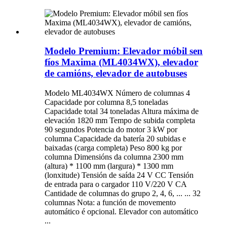
Modelo Premium: Elevador móbil sen
fíos Maxima (ML4034WX), elevador
de camións, elevador de autobuses
Modelo ML4034WX Número de columnas 4
Capacidade por columna 8,5 toneladas
Capacidade total 34 toneladas Altura máxima de
elevación 1820 mm Tempo de subida completa
90 segundos Potencia do motor 3 kW por
columna Capacidade da batería 20 subidas e
baixadas (carga completa) Peso 800 kg por
columna Dimensións da columna 2300 mm
(altura) * 1100 mm (largura) * 1300 mm
(lonxitude) Tensión de saída 24 V CC Tensión
de entrada para o cargador 110 V/220 V CA
Cantidade de columnas do grupo 2, 4, 6, ... ... 32
columnas Nota: a función de movemento
automático é opcional. Elevador con automático
...