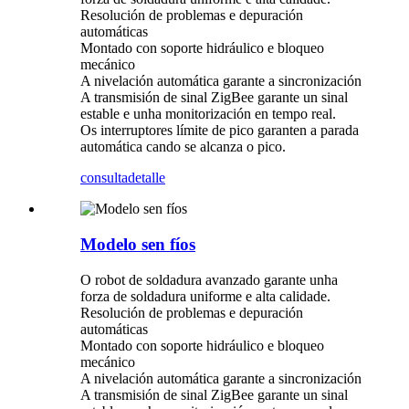
Resolución de problemas e depuración
automáticas
Montado con soporte hidráulico e bloqueo
mecánico
A nivelación automática garante a sincronización
A transmisión de sinal ZigBee garante un sinal
estable e unha monitorización en tempo real.
Os interruptores límite de pico garanten a parada
automática cando se alcanza o pico.
consulta
detalle
Modelo sen fíos
O robot de soldadura avanzado garante unha
forza de soldadura uniforme e alta calidade.
Resolución de problemas e depuración
automáticas
Montado con soporte hidráulico e bloqueo
mecánico
A nivelación automática garante a sincronización
A transmisión de sinal ZigBee garante un sinal