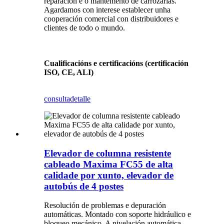
reparación e o mantemento de carrozarías.
Agardamos con interese establecer unha
cooperación comercial con distribuidores e
clientes de todo o mundo.
Cualificacións e certificacións (certificación
ISO, CE, ALI)
consulta
detalle
Elevador de columna resistente
cableado Maxima FC55 de alta
calidade por xunto, elevador de
autobús de 4 postes
Resolución de problemas e depuración
automáticas. Montado con soporte hidráulico e
bloqueo mecánico. A nivelación automática