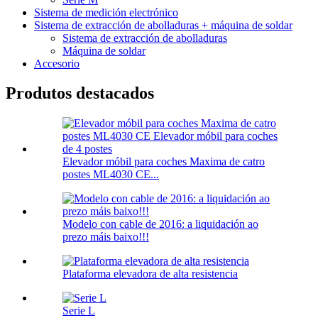
Sistema de medición electrónico
Sistema de extracción de abolladuras + máquina de soldar
Sistema de extracción de abolladuras
Máquina de soldar
Accesorio
Produtos destacados
Elevador móbil para coches Maxima de catro
postes ML4030 CE...
Modelo con cable de 2016: a liquidación ao
prezo máis baixo!!!
Plataforma elevadora de alta resistencia
Serie L