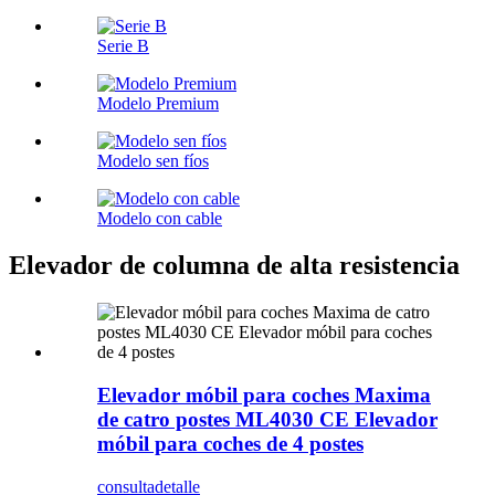
Serie B
Modelo Premium
Modelo sen fíos
Modelo con cable
Elevador de columna de alta resistencia
Elevador móbil para coches Maxima
de catro postes ML4030 CE Elevador
móbil para coches de 4 postes
consulta
detalle