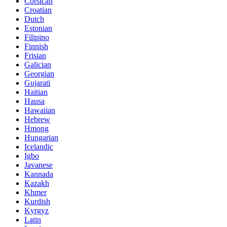
Corsican
Croatian
Dutch
Estonian
Filipino
Finnish
Frisian
Galician
Georgian
Gujarati
Haitian
Hausa
Hawaiian
Hebrew
Hmong
Hungarian
Icelandic
Igbo
Javanese
Kannada
Kazakh
Khmer
Kurdish
Kyrgyz
Latin