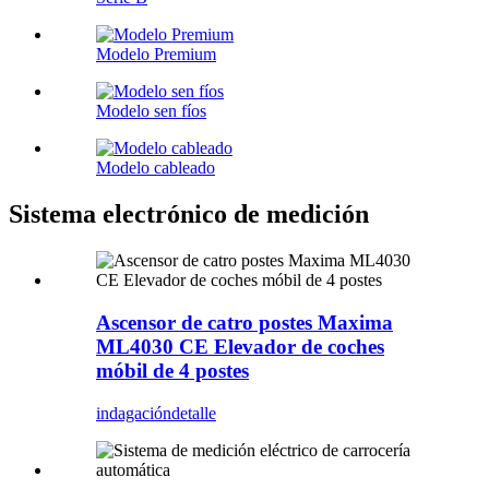
Modelo Premium
Modelo sen fíos
Modelo cableado
Sistema electrónico de medición
Ascensor de catro postes Maxima
ML4030 CE Elevador de coches
móbil de 4 postes
indagación
detalle