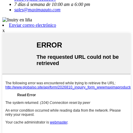
7 días á semana de 10:00 am a 6:00 pm
sales@maximaauto.com
Enviar correo electrónico
x