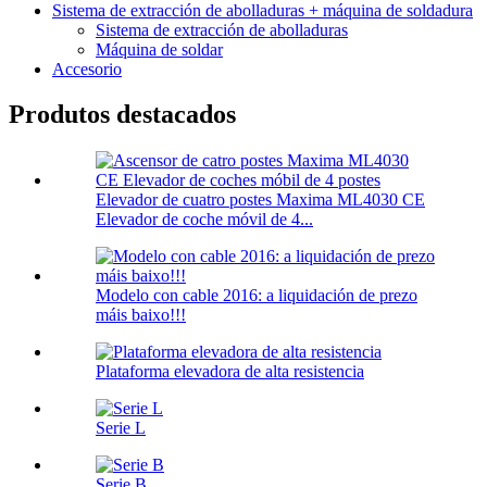
Sistema de extracción de abolladuras + máquina de soldadura
Sistema de extracción de abolladuras
Máquina de soldar
Accesorio
Produtos destacados
Elevador de cuatro postes Maxima ML4030 CE
Elevador de coche móvil de 4...
Modelo con cable 2016: a liquidación de prezo
máis baixo!!!
Plataforma elevadora de alta resistencia
Serie L
Serie B